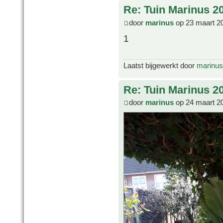
Re: Tuin Marinus 2
door
marinus
op 23 maart 2
1
Laatst bijgewerkt door
marinus
Re: Tuin Marinus 2
door
marinus
op 24 maart 2