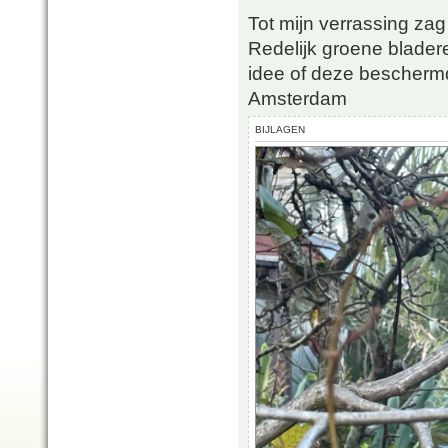
Tot mijn verrassing zag
Redelijk groene blader
idee of deze beschermd
Amsterdam
BIJLAGEN