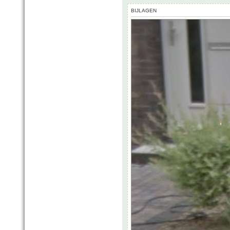
BIJLAGEN