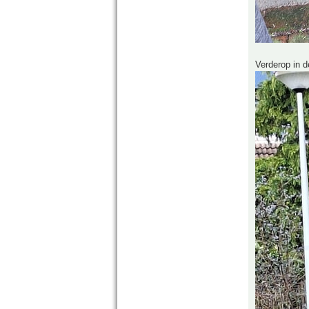
Verderop in d