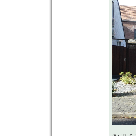
2017 min. -08.1