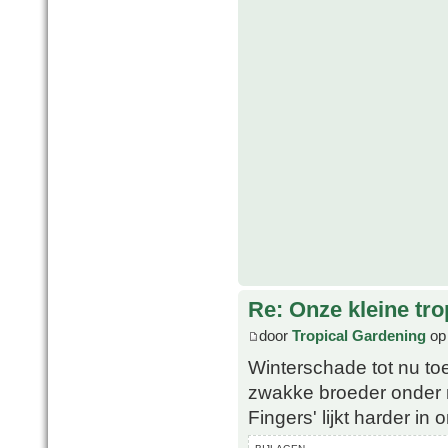
Re: Onze kleine tro
door
Tropical Gardening
op 
Winterschade tot nu toe
zwakke broeder onder m
Fingers' lijkt harder in 