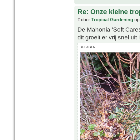
Re: Onze kleine tro
door
Tropical Gardening
op 
De Mahonia 'Soft Cares
dit groeit er vrij snel uit
BIJLAGEN