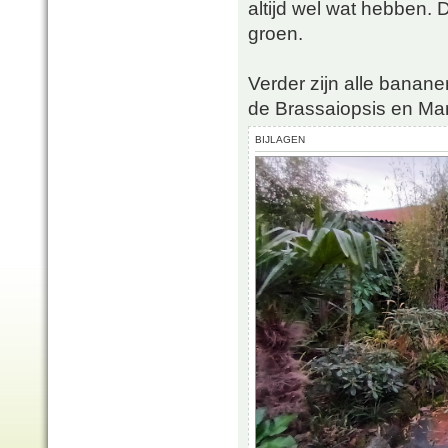
altijd wel wat hebben. D
groen.
Verder zijn alle banan
de Brassaiopsis en Mani
BIJLAGEN