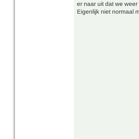
er naar uit dat we wee
Eigenlijk niet normaal 