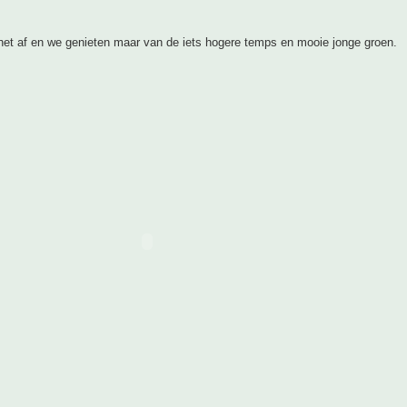
et af en we genieten maar van de iets hogere temps en mooie jonge groen.