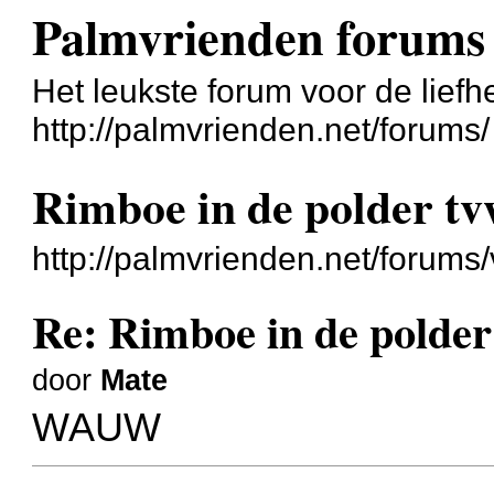
Palmvrienden forums
Het leukste forum voor de liefh
http://palmvrienden.net/forums/
Rimboe in de polder t
http://palmvrienden.net/forum
Re: Rimboe in de polder
door
Mate
WAUW