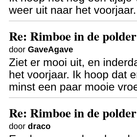
weer uit naar het voorjaar.
Re: Rimboe in de polder
door
GaveAgave
Ziet er mooi uit, en inderd
het voorjaar. Ik hoop dat 
minst een paar mooie vroe
Re: Rimboe in de polder
door
draco