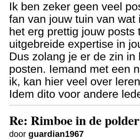
Ik ben zeker geen veel pos
fan van jouw tuin van wat 
het erg prettig jouw posts
uitgebreide expertise in 
Dus zolang je er de zin in 
posten. Iemand met een ni
ik, kan hier veel over leren
Idem dito voor andere lede
Re: Rimboe in de polder
door
guardian1967