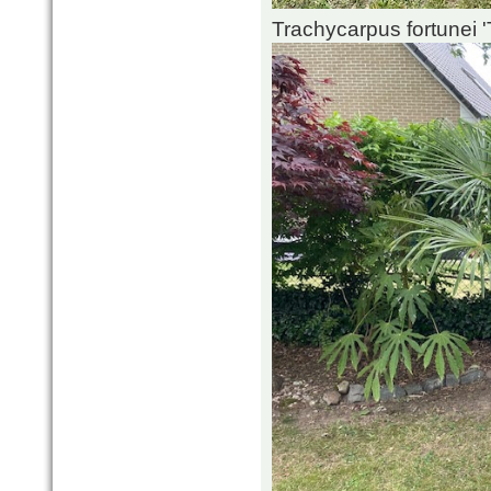
Trachycarpus fortunei 