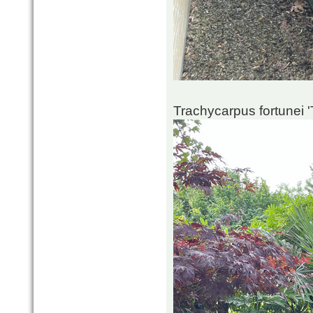
Trachycarpus fortunei 