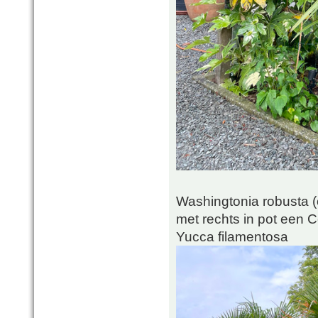
Washingtonia robusta (o
met rechts in pot een C
Yucca filamentosa