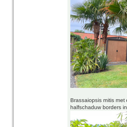
Brassaiopsis mitis met
halfschaduw borders in