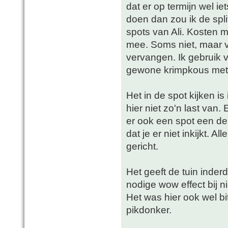
dat er op termijn wel i
doen dan zou ik de spl
spots van Ali. Kosten m
mee. Soms niet, maar vo
vervangen. Ik gebruik 
gewone krimpkous met l
Het in de spot kijken 
hier niet zo'n last van
er ook een spot een de 
dat je er niet inkijkt. 
gericht.
Het geeft de tuin inder
nodige wow effect bij 
Het was hier ook wel bi
pikdonker.