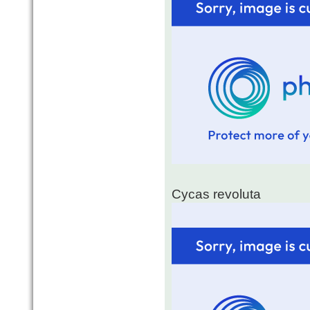
Cycas revoluta