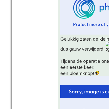
Gelukkig zaten de klei
dus gauw verwijderd.
Tijdens de operatie ont
een eerste keer;
een bloemknop!