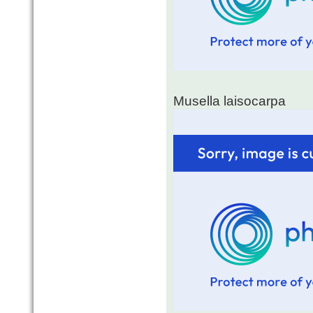
Musella laisocarpa