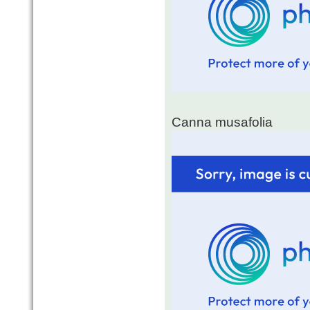
Canna musafolia