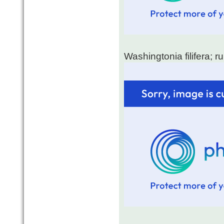
Washingtonia filifera; 