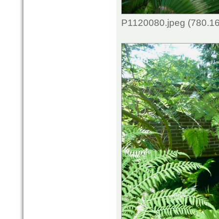
P1120080.jpeg (780.16