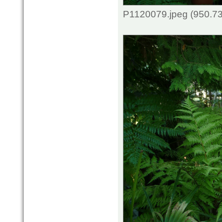
P1120079.jpeg (950.73