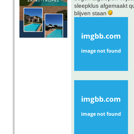
sleepklus afgemaakt 
blijven staan