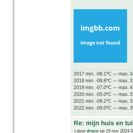
2017 min. -08.1ºC --- max. 
2018 min. -08.6ºC --- max. 
2019 min. -07.0ºC --- max. 
2020 min. -05.0ºC --- max. 
2021 min. -09.1ºC --- max. 
2022 min. -09.0ºC --- max. 
Re: mijn huis en tu
door
draco
op 19 nov 2024 0