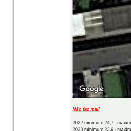
Não faz mal!
2022 minimum 24,7 - maxi
2023 minimum 23,9 - maxi