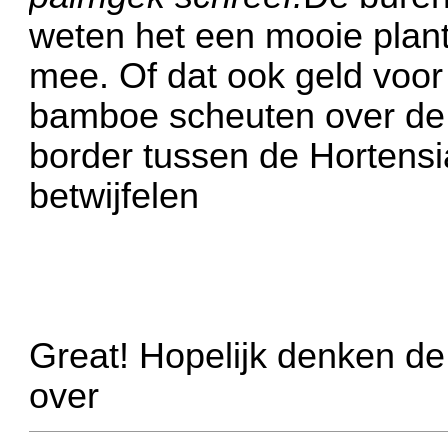
weten het een mooie plant t
mee. Of dat ook geld voor
bamboe scheuten over de 
border tussen de Hortensia'
betwijfelen
Great! Hopelijk denken de
over