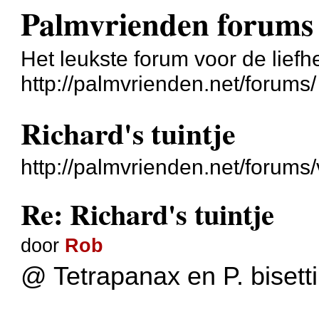
Palmvrienden forums
Het leukste forum voor de liefh
http://palmvrienden.net/forums/
Richard's tuintje
http://palmvrienden.net/forum
Re: Richard's tuintje
door
Rob
@ Tetrapanax en P. bisetti