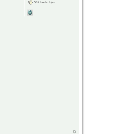
502 bedankjes