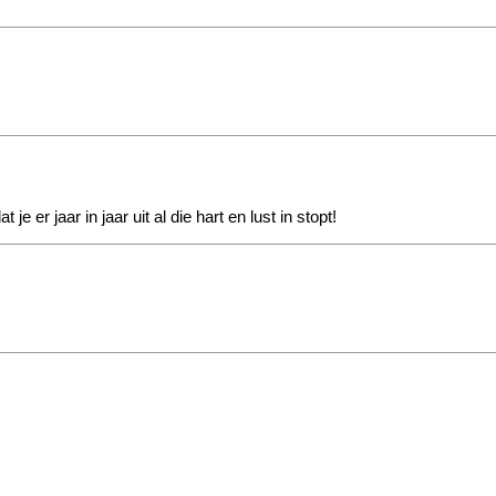
e er jaar in jaar uit al die hart en lust in stopt!