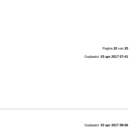
Pagina
20
van
20
Geplaatst:
03 apr 2017 07:41
Geplaatst:
03 apr 2017 08:56