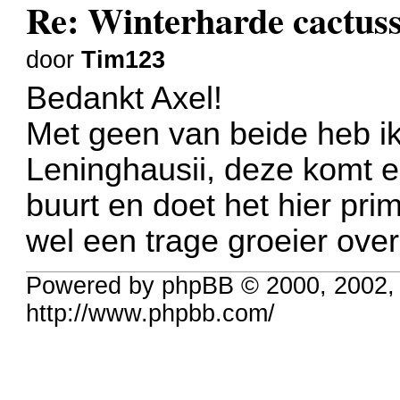
Re: Winterharde cactus
door
Tim123
Bedankt Axel!
Met geen van beide heb ik
Leninghausii, deze komt er
buurt en doet het hier prim
wel een trage groeier over
Powered by phpBB © 2000, 2002,
http://www.phpbb.com/