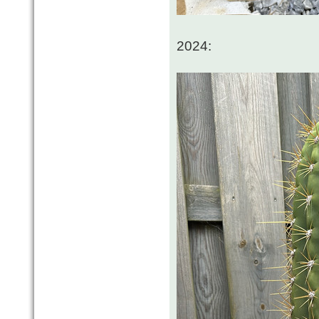
2024: