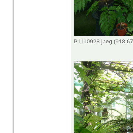
P1110928.jpeg (918.67