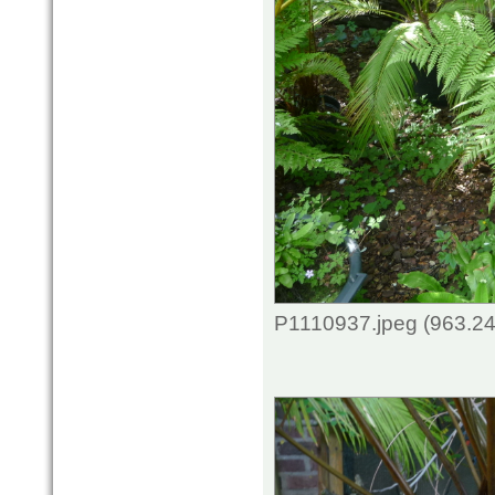
P1110937.jpeg (963.24