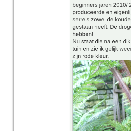
beginners jaren 2010/
produceerde en eigenlij
serre's zowel de koude
gestaan heeft. De drog
hebben!
Nu staat die na een dik
tuin en zie ik gelijk we
zijn rode kleur,