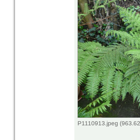
P1110913.jpeg (963.62