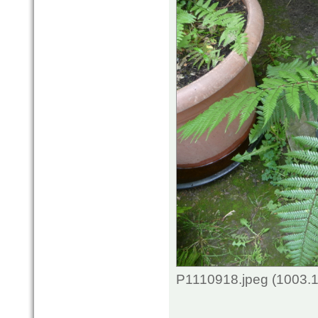
P1110918.jpeg (1003.1