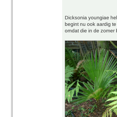
Dicksonia youngiae heb
begint nu ook aardig te
omdat die in de zomer 