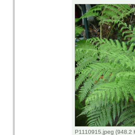
P1110915.jpeg (948.2 