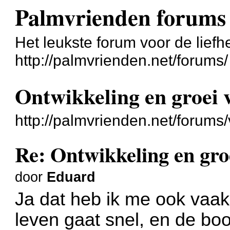
Palmvrienden forums
Het leukste forum voor de liefh
http://palmvrienden.net/forums/
Ontwikkeling en groei
http://palmvrienden.net/forum
Re: Ontwikkeling en gro
door
Eduard
Ja dat heb ik me ook vaak
leven gaat snel, en de b