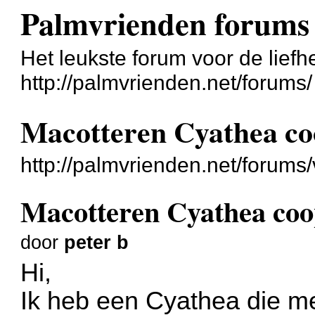
Palmvrienden forums
Het leukste forum voor de liefh
http://palmvrienden.net/forums/
Macotteren Cyathea co
http://palmvrienden.net/forum
Macotteren Cyathea coo
door
peter b
Hi,
Ik heb een Cyathea die me