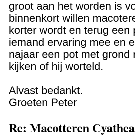
groot aan het worden is v
binnenkort willen macotere
korter wordt en terug een 
iemand ervaring mee en ev
najaar een pot met grond 
kijken of hij worteld.
Alvast bedankt.
Groeten Peter
Re: Macotteren Cyathea