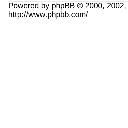
Powered by phpBB © 2000, 2002,
http://www.phpbb.com/