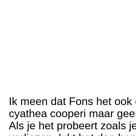
Ik meen dat Fons het ook
cyathea cooperi maar geen
Als je het probeert zoals j