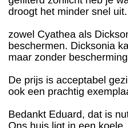
droogt het minder snel uit.
zowel Cyathea als Dickson
beschermen. Dicksonia ka
maar zonder bescherming g
De prijs is acceptabel gezi
ook een prachtig exemplaa
Bedankt Eduard, dat is nut
Ons huis ligt in een koele