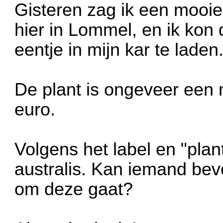
Gisteren zag ik een mooi
hier in Lommel, en ik kon
eentje in mijn kar te laden
De plant is ongeveer een 
euro.
Volgens het label en "plan
australis. Kan iemand bev
om deze gaat?