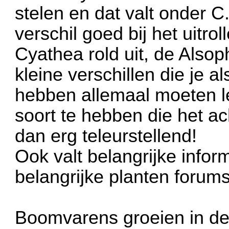
stelen en dat valt onder C.
verschil goed bij het uitro
Cyathea rold uit, de Alsoph
kleine verschillen die je a
hebben allemaal moeten l
soort te hebben die het ac
dan erg teleurstellend!
Ook valt belangrijke info
belangrijke planten forum
Boomvarens groeien in de 