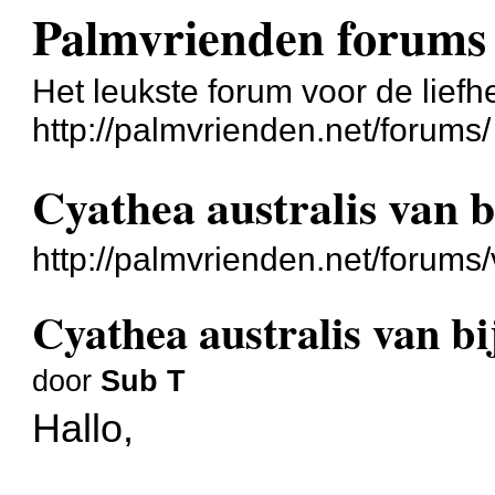
Palmvrienden forums
Het leukste forum voor de liefh
http://palmvrienden.net/forums/
Cyathea australis van 
http://palmvrienden.net/forum
Cyathea australis van b
door
Sub T
Hallo,