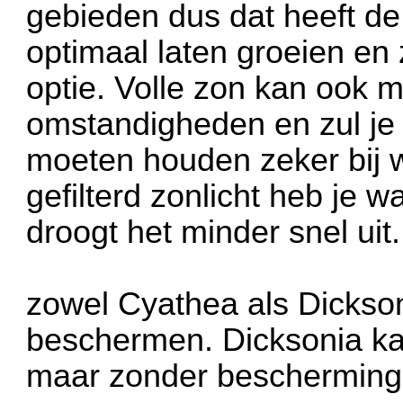
gebieden dus dat heeft de 
optimaal laten groeien en 
optie. Volle zon kan ook m
omstandigheden en zul je 
moeten houden zeker bij 
gefilterd zonlicht heb je
droogt het minder snel uit.
zowel Cyathea als Dickson
beschermen. Dicksonia ka
maar zonder bescherming g