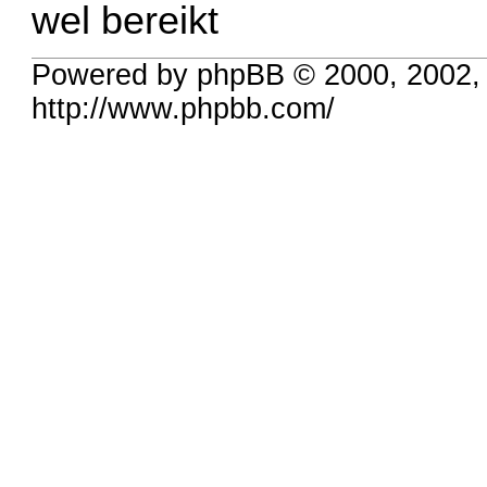
wel bereikt
Powered by phpBB © 2000, 2002,
http://www.phpbb.com/