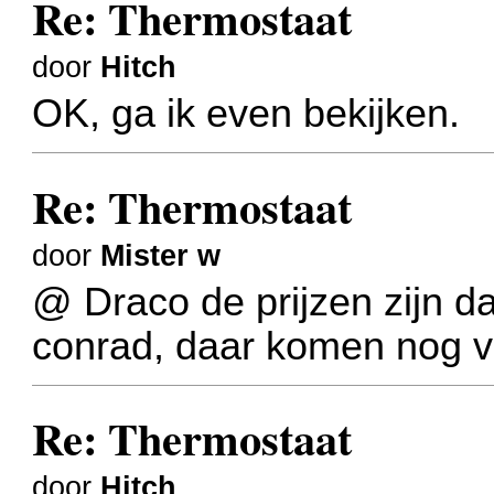
Re: Thermostaat
door
Hitch
OK, ga ik even bekijken.
Re: Thermostaat
door
Mister w
@ Draco de prijzen zijn da
conrad, daar komen nog v
Re: Thermostaat
door
Hitch