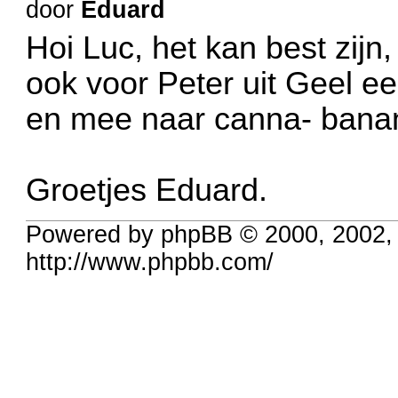
door
Eduard
Hoi Luc, het kan best zijn
ook voor Peter uit Geel e
en mee naar canna- ban
Groetjes Eduard.
Powered by phpBB © 2000, 2002,
http://www.phpbb.com/