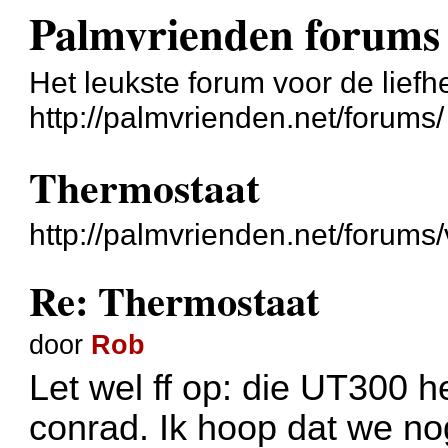
Palmvrienden forums
Het leukste forum voor de liefh
http://palmvrienden.net/forums/
Thermostaat
http://palmvrienden.net/forum
Re: Thermostaat
door
Rob
Let wel ff op: die UT300 he
conrad. Ik hoop dat we no