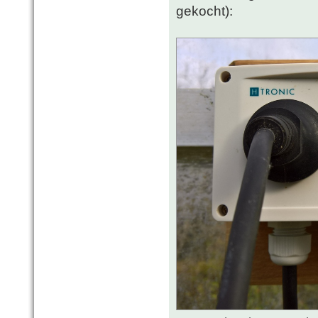
gekocht):