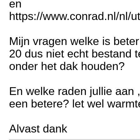
en
https://www.conrad.nl/nl/u
Mijn vragen welke is beter 
20 dus niet echt bestand t
onder het dak houden?
En welke raden jullie aan ,
een betere? let wel warmt
Alvast dank