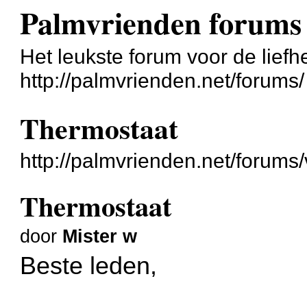
Palmvrienden forums
Het leukste forum voor de liefh
http://palmvrienden.net/forums/
Thermostaat
http://palmvrienden.net/forum
Thermostaat
door
Mister w
Beste leden,