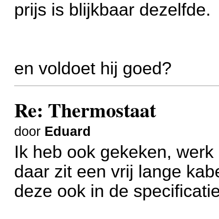
prijs is blijkbaar dezelfde.
en voldoet hij goed?
Re: Thermostaat
door
Eduard
Ik heb ook gekeken, werk 
daar zit een vrij lange kab
deze ook in de specificatie!