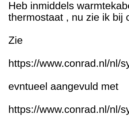
Heb inmiddels warmtekabe
thermostaat , nu zie ik bij
Zie
https://www.conrad.nl/nl/s
evntueel aangevuld met
https://www.conrad.nl/nl/