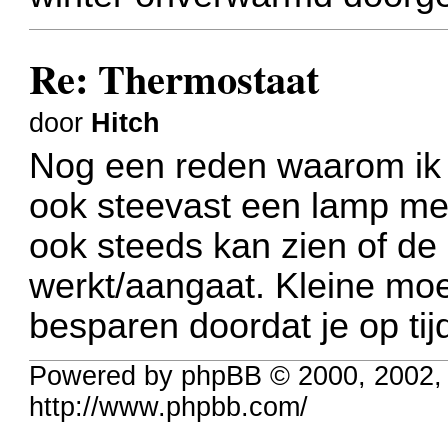
Re: Thermostaat
door
Hitch
Nog een reden waarom ik 
ook steevast een lamp mee
ook steeds kan zien of de 
werkt/aangaat. Kleine moei
besparen doordat je op tijd
Powered by phpBB © 2000, 2002,
http://www.phpbb.com/