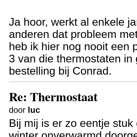
Ja hoor, werkt al enkele ja
anderen dat probleem met
heb ik hier nog nooit een
3 van die thermostaten in
bestelling bij Conrad.
Re: Thermostaat
door
luc
Bij mij is er zo eentje stu
winter onverwarmd doorge