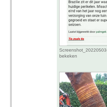
Screenshot_20220503-
bekeken