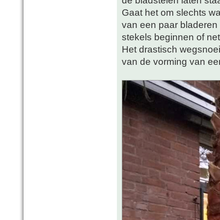
Gaat het om slechts wat
van een paar bladeren 
stekels beginnen of net
Het drastisch wegsnoei
van de vorming van ee