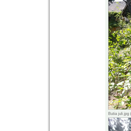
Butia juli.jp