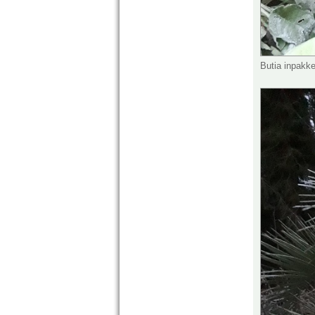
Butia inpakk