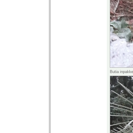
Butia inpakk