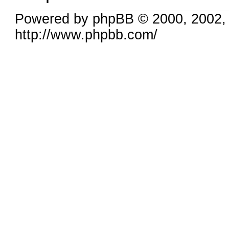
Powered by phpBB © 2000, 2002,
http://www.phpbb.com/