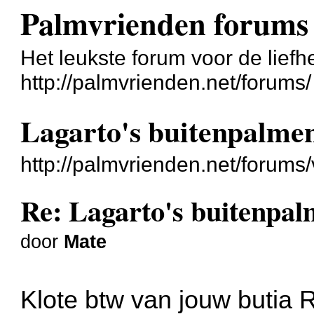
Palmvrienden forums
Het leukste forum voor de liefh
http://palmvrienden.net/forums/
Lagarto's buitenpalmen
http://palmvrienden.net/forum
Re: Lagarto's buitenpal
door
Mate
Klote btw van jouw butia Ro