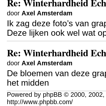
Re: Winterhardheid Ech
door
Axel Amsterdam
Ik zag deze foto’s van grap
Deze lijken ook wel wat op
Re: Winterhardheid Ech
door
Axel Amsterdam
De bloemen van deze grapt
het midden
Powered by phpBB © 2000, 2002,
http://www.phpbb.com/