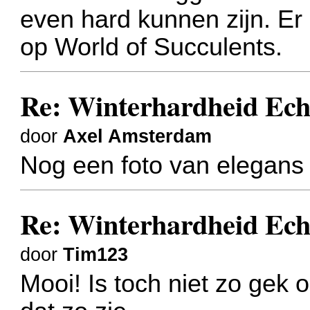
even hard kunnen zijn. Er 
op World of Succulents.
Re: Winterhardheid Ech
door
Axel Amsterdam
Nog een foto van elegans
Re: Winterhardheid Ech
door
Tim123
Mooi! Is toch niet zo gek o