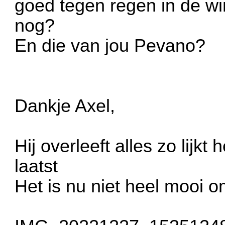
goed tegen regen in de wi
nog?
En die van jou Pevano?
Dankje Axel,
Hij overleeft alles zo lijkt
laatst
Het is nu niet heel mooi om