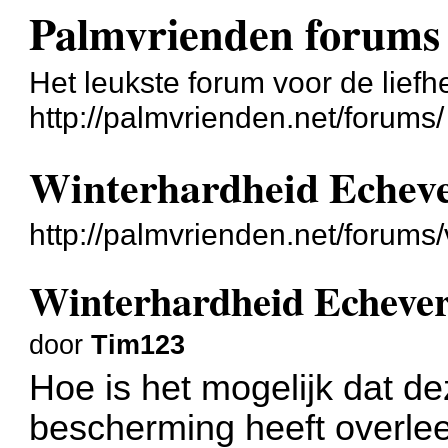
Palmvrienden forums
Het leukste forum voor de liefh
http://palmvrienden.net/forums/
Winterhardheid Echeve
http://palmvrienden.net/forum
Winterhardheid Echever
door
Tim123
Hoe is het mogelijk dat de
bescherming heeft overle