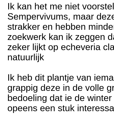
Ik kan het me niet voorstel
Sempervivums, maar deze z
strakker en hebben minder
zoekwerk kan ik zeggen d
zeker lijkt op echeveria c
natuurlijk
Ik heb dit plantje van ie
grappig deze in de volle g
bedoeling dat ie de winter
opeens een stuk interess