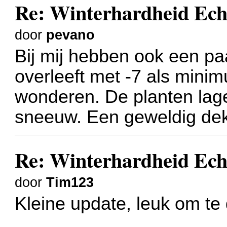
Re: Winterhardheid Ech
door
pevano
Bij mij hebben ook een pa
overleeft met -7 als min
wonderen. De planten lage
sneeuw. Een geweldig deke
Re: Winterhardheid Ech
door
Tim123
Kleine update, leuk om te 