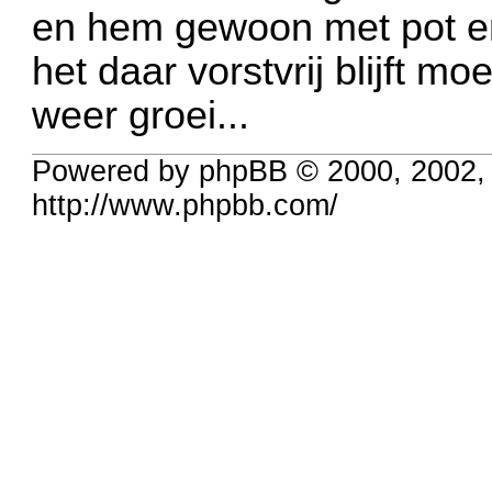
en hem gewoon met pot en 
het daar vorstvrij blijft mo
weer groei...
Powered by phpBB © 2000, 2002,
http://www.phpbb.com/