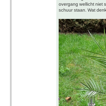
overgang wellicht niet s
schuur staan. Wat denk