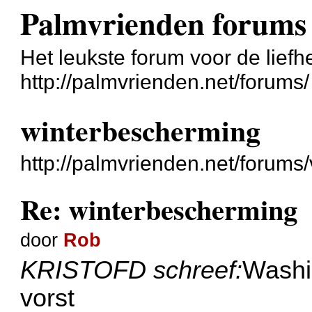
Palmvrienden forums
Het leukste forum voor de liefh
http://palmvrienden.net/forums/
winterbescherming
http://palmvrienden.net/forum
Re: winterbescherming
door
Rob
KRISTOFD schreef:
Washi
vorst