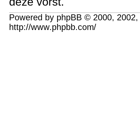
deze vorst.
Powered by phpBB © 2000, 2002,
http://www.phpbb.com/