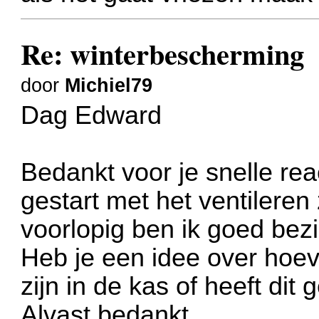
Re: winterbescherming
door
Michiel79
Dag Edward
Bedankt voor je snelle rea
gestart met het ventileren 
voorlopig ben ik goed bez
Heb je een idee over hoe
zijn in de kas of heeft di
Alvast bedankt