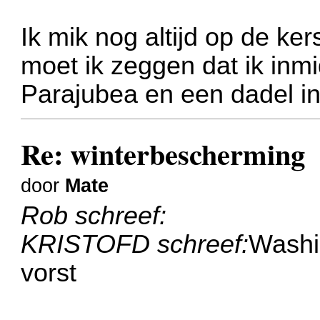
Ik mik nog altijd op de ke
moet ik zeggen dat ik inmi
Parajubea en een dadel in 
Re: winterbescherming
door
Mate
Rob schreef:
KRISTOFD schreef:
Washi
vorst