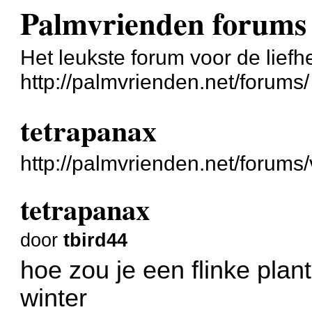
Palmvrienden forums
Het leukste forum voor de liefh
http://palmvrienden.net/forums/
tetrapanax
http://palmvrienden.net/forum
tetrapanax
door
tbird44
hoe zou je een flinke pla
winter