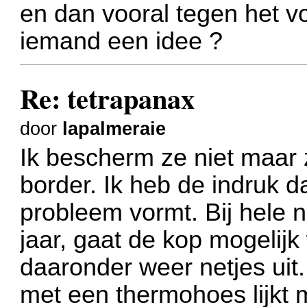
en dan vooral tegen het v
iemand een idee ?
Re: tetrapanax
door
lapalmeraie
Ik bescherm ze niet maar 
border. Ik heb de indruk d
probleem vormt. Bij hele n
jaar, gaat de kop mogelijk
daaronder weer netjes uit
met een thermohoes lijkt 