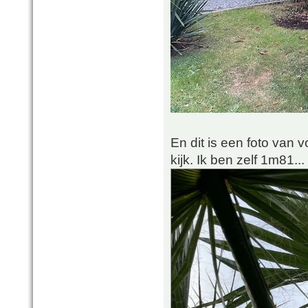
En dit is een foto van 
kijk. Ik ben zelf 1m81...