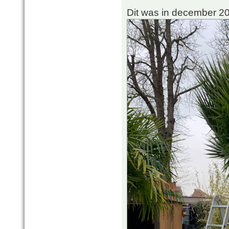
Dit was in december 2