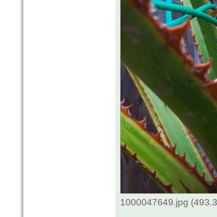
1000047649.jpg (493.3