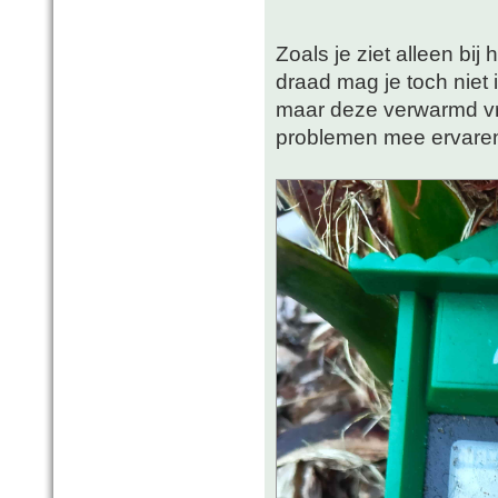
Zoals je ziet alleen bij
draad mag je toch niet 
maar deze verwarmd vri
problemen mee ervar