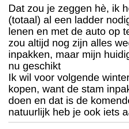
Dat zou je zeggen hè, ik 
(totaal) al een ladder nod
lenen en met de auto op te
zou altijd nog zijn alles 
inpakken, maar mijn huid
nu geschikt
Ik wil voor volgende winte
kopen, want de stam inpa
doen en dat is de komend
natuurlijk
heb je ook iets