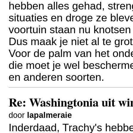
hebben alles gehad, stren
situaties en droge ze ble
voortuin staan nu knotsen
Dus maak je niet al te gr
Voor de palm van het onde
die moet je wel bescherme
en anderen soorten.
Re: Washingtonia uit w
door
lapalmeraie
Inderdaad, Trachy's hebbe