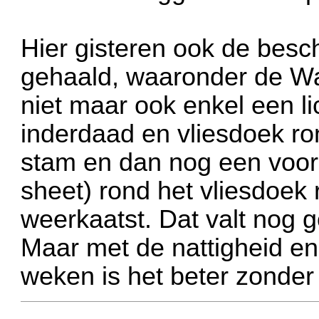
Hier gisteren ook de besc
gehaald, waaronder de Was
niet maar ook enkel een li
inderdaad en vliesdoek ro
stam en dan nog een voorr
sheet) rond het vliesdoek
weerkaatst. Dat valt nog 
Maar met de nattigheid e
weken is het beter zonder