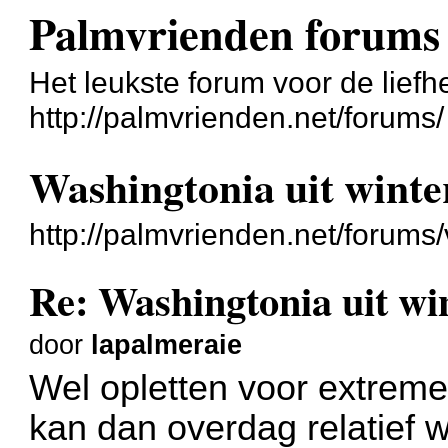
Palmvrienden forums
Het leukste forum voor de liefh
http://palmvrienden.net/forums/
Washingtonia uit wint
http://palmvrienden.net/forum
Re: Washingtonia uit w
door
lapalmeraie
Wel opletten voor extrem
kan dan overdag relatief w