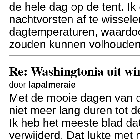
de hele dag op de tent. Ik
nachtvorsten af te wissele
dagtemperaturen, waardoo
zouden kunnen volhouden
Re: Washingtonia uit w
door
lapalmeraie
Met de mooie dagen van d
niet meer lang duren tot 
Ik heb het meeste blad da
verwijderd. Dat lukte met