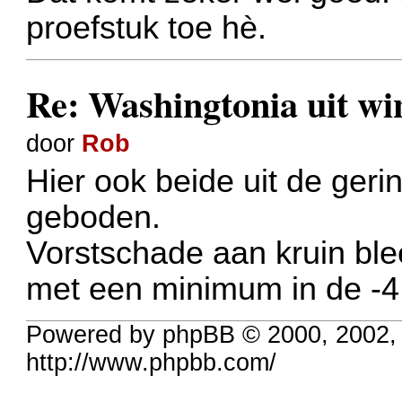
proefstuk toe hè.
Re: Washingtonia uit w
door
Rob
Hier ook beide uit de ger
geboden.
Vorstschade aan kruin ble
met een minimum in de -4
Powered by phpBB © 2000, 2002,
http://www.phpbb.com/