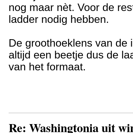
nog maar nèt. Voor de res
ladder nodig hebben.
De groothoeklens van de i
altijd een beetje dus de la
van het formaat.
Re: Washingtonia uit w