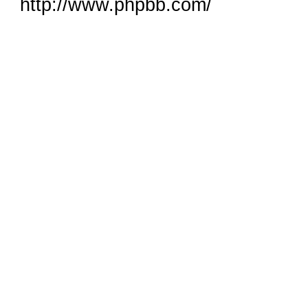
http://www.phpbb.com/