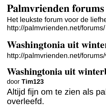
Palmvrienden forums
Het leukste forum voor de liefh
http://palmvrienden.net/forums/
Washingtonia uit wint
http://palmvrienden.net/forum
Washingtonia uit winte
door
Tim123
Altijd fijn om te zien als
overleefd.