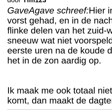
GaveAgave schreef:
Hier 
vorst gehad, en in de nach
flinke delen van het zuid
sneeuw wat niet voorspel
eerste uren na de koude 
het in de zon aardig op.
Ik maak me ook totaal niet
komt, dan maakt de dagte