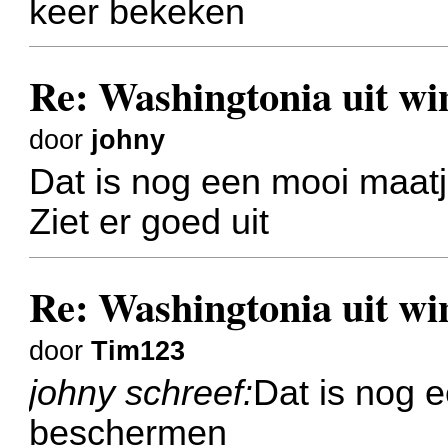
keer bekeken
Re: Washingtonia uit w
door
johny
Dat is nog een mooi maat
Ziet er goed uit
Re: Washingtonia uit w
door
Tim123
johny schreef:
Dat is nog 
beschermen