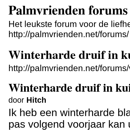
Palmvrienden forums
Het leukste forum voor de liefh
http://palmvrienden.net/forums/
Winterharde druif in k
http://palmvrienden.net/forum
Winterharde druif in ku
door
Hitch
Ik heb een winterharde bla
pas volgend voorjaar kan u