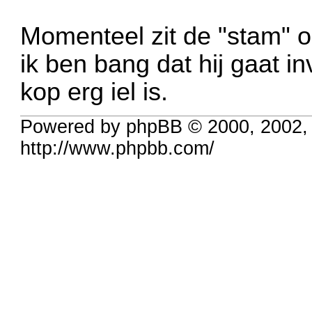
Momenteel zit de "stam" o
ik ben bang dat hij gaat 
kop erg iel is.
Powered by phpBB © 2000, 2002,
http://www.phpbb.com/