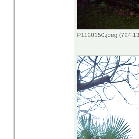
P1120150.jpeg (724.13