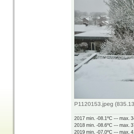
P1120153.jpeg (835.13
2017 min. -08.1ºC --- max. 
2018 min. -08.6ºC --- max. 
2019 min. -07.0ºC --- max. 