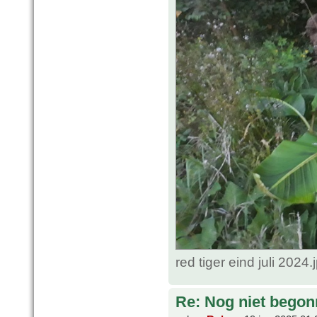
red tiger eind juli 202
Re: Nog niet bego