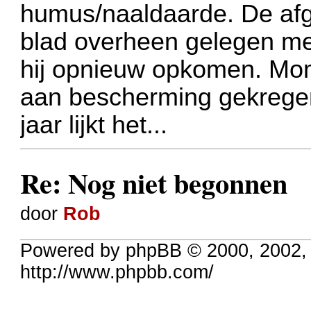
humus/naaldaarde. De afge
blad overheen gelegen me
hij opnieuw opkomen. Mome
aan bescherming gekregen,
jaar lijkt het...
Re: Nog niet begonnen
door
Rob
Powered by phpBB © 2000, 2002,
http://www.phpbb.com/