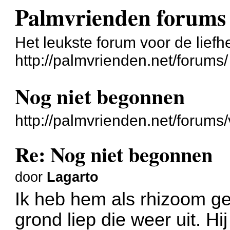
Palmvrienden forums
Het leukste forum voor de liefh
http://palmvrienden.net/forums/
Nog niet begonnen
http://palmvrienden.net/forum
Re: Nog niet begonnen
door
Lagarto
Ik heb hem als rhizoom g
grond liep die weer uit. Hi