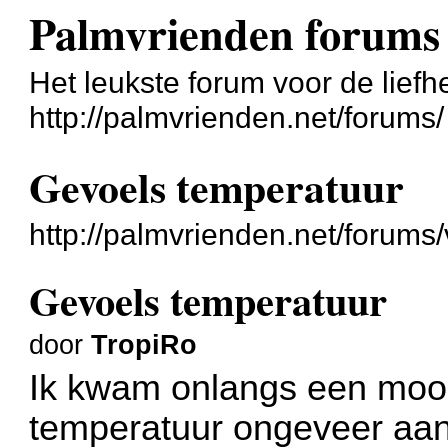
Palmvrienden forums
Het leukste forum voor de liefh
http://palmvrienden.net/forums/
Gevoels temperatuur
http://palmvrienden.net/forum
Gevoels temperatuur
door
TropiRo
Ik kwam onlangs een mooi
temperatuur ongeveer aang