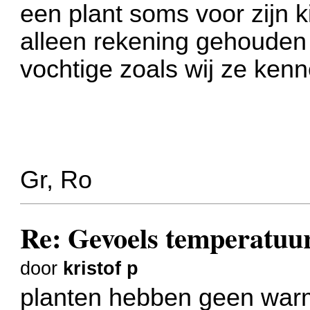
een plant soms voor zijn ki
alleen rekening gehouden
vochtige zoals wij ze kenn
Gr, Ro
Re: Gevoels temperatuu
door
kristof p
planten hebben geen warm