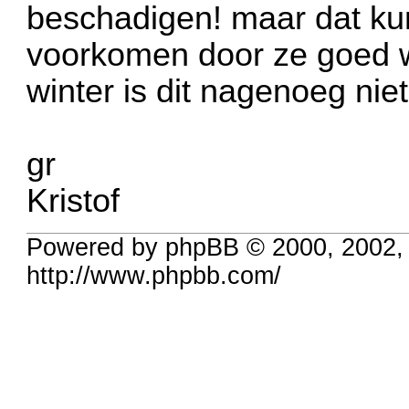
beschadigen! maar dat kun
voorkomen door ze goed wa
winter is dit nagenoeg niet
gr
Kristof
Powered by phpBB © 2000, 2002,
http://www.phpbb.com/