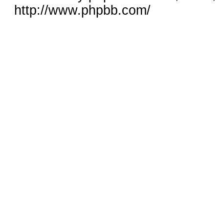
http://www.phpbb.com/