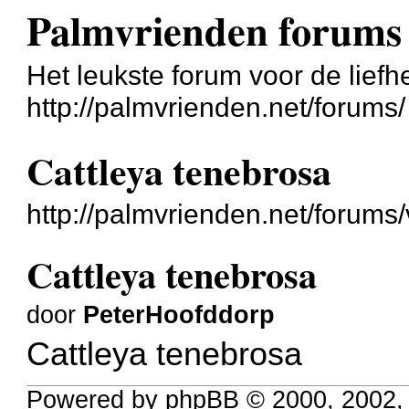
Palmvrienden forums
Het leukste forum voor de liefh
http://palmvrienden.net/forums/
Cattleya tenebrosa
http://palmvrienden.net/forum
Cattleya tenebrosa
door
PeterHoofddorp
Cattleya tenebrosa
Powered by phpBB © 2000, 2002,