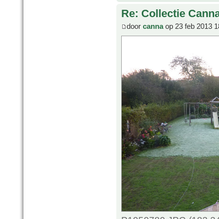
Re: Collectie Canna
door
canna
op 23 feb 2013 1