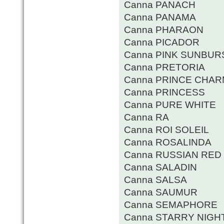
Canna PANACH
Canna PANAMA
Canna PHARAON
Canna PICADOR
Canna PINK SUNBUR
Canna PRETORIA
Canna PRINCE CHA
Canna PRINCESS
Canna PURE WHITE
Canna RA
Canna ROI SOLEIL
Canna ROSALINDA
Canna RUSSIAN RED
Canna SALADIN
Canna SALSA
Canna SAUMUR
Canna SEMAPHORE
Canna STARRY NIGH