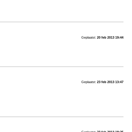
Geplaatst:
20 feb 2013 19:44
Geplaatst:
23 feb 2013 13:47