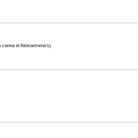
 canna et Alstroemeria's)