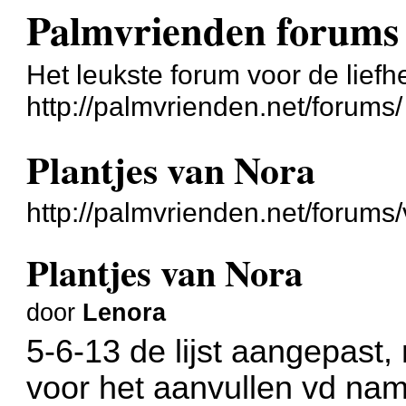
Palmvrienden forums
Het leukste forum voor de liefh
http://palmvrienden.net/forums/
Plantjes van Nora
http://palmvrienden.net/forum
Plantjes van Nora
door
Lenora
5-6-13 de lijst aangepast
voor het aanvullen vd na