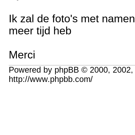
Ik zal de foto's met name
meer tijd heb
Merci
Powered by phpBB © 2000, 2002,
http://www.phpbb.com/