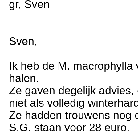
gr, Sven
Sven,
Ik heb de M. macrophylla 
halen.
Ze gaven degelijk advies
niet als volledig winterhar
Ze hadden trouwens nog e
S.G. staan voor 28 euro.