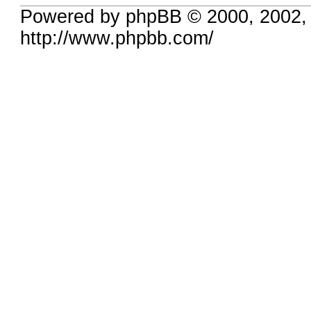
Powered by phpBB © 2000, 2002,
http://www.phpbb.com/